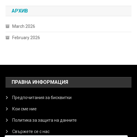
АРХИВ
March 2026
February 2026
ПРАВНА ИНФОРМАЦИЯ
Предпочитания за бисквитки
Кои сме ние
Политика за защита на данните
Свържете се с нас