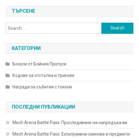
ТЪРСЕНЕ
Search
for:
КАТЕГОРИИ
Бонуси от Бойния Пропуск
Кодове за отстъпка и трикове
Награди за събития с токени
ПОСЛЕДНИ ПУБЛИКАЦИИ
Mech Arena Battle Pass: Проследяване на напредъка ви
Mech Arena Battle Pass: Ексклузивни скинове и предмети