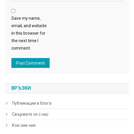
Save my name,
email, and website
in this browser for
the next time I
comment.
ВРЪЗКИ
Публикации в блога
Свържете се с нас
Кои сме ние