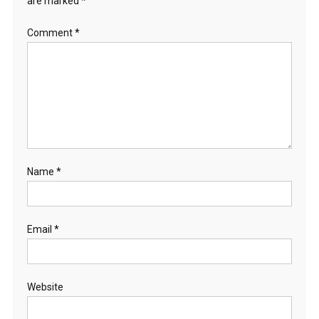
are marked
*
Comment
*
Name
*
Email
*
Website