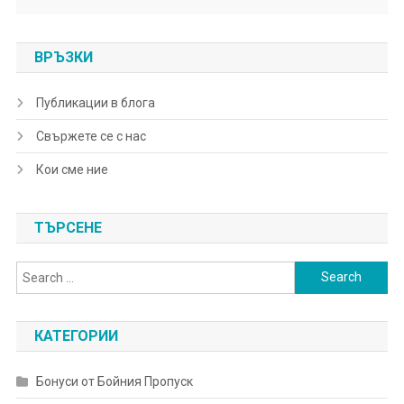
ВРЪЗКИ
Публикации в блога
Свържете се с нас
Кои сме ние
ТЪРСЕНЕ
Search
for:
КАТЕГОРИИ
Бонуси от Бойния Пропуск