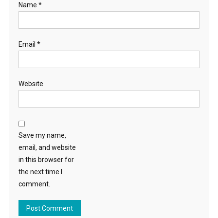
Name
*
Email
*
Website
Save my name,
email, and website
in this browser for
the next time I
comment.