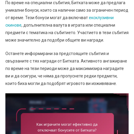
По време на специални събития, Битката може да предлага
уникални бонуси, които са налични само за ограничен период
от време. Тези бонуси могат да включват
ексклузивни
скинове
, допълнителна валута в играта или специални
предмети с тематика на събитието. Участието в тези събития
може значително да подобри общите ви награди.
Останете информирани за предстоящите събития и
свързаните с тях награди от Битката. Активното ангажиране
по време на тези периоди може да максимизира наградите
ви и да осигури, че няма да пропуснете редки предмети,
които биха могли да подобрят игровото ви изживяване.