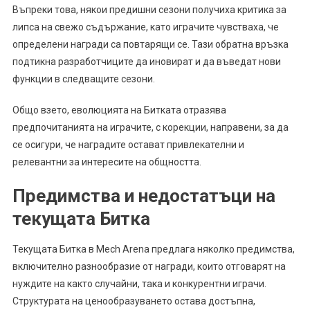
Въпреки това, някои предишни сезони получиха критика за
липса на свежо съдържание, като играчите чувстваха, че
определени награди са повтарящи се. Тази обратна връзка
подтикна разработчиците да иновират и да въведат нови
функции в следващите сезони.
Общо взето, еволюцията на Битката отразява
предпочитанията на играчите, с корекции, направени, за да
се осигури, че наградите остават привлекателни и
релевантни за интересите на общността.
Предимства и недостатъци на
текущата Битка
Текущата Битка в Mech Arena предлага няколко предимства,
включително разнообразие от награди, които отговарят на
нуждите на както случайни, така и конкурентни играчи.
Структурата на ценообразуването остава достъпна,