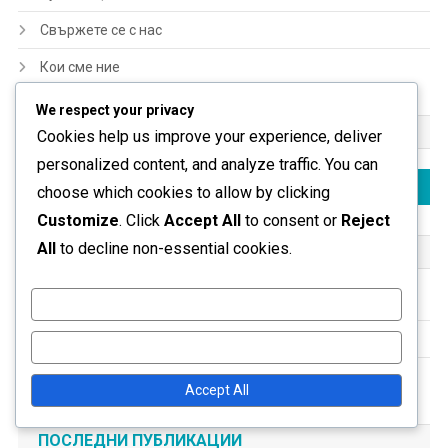
Свържете се с нас
Кои сме ние
We respect your privacy
ТЪРСЕНЕ
Cookies help us improve your experience, deliver
personalized content, and analyze traffic. You can
Search
choose which cookies to allow by clicking
for:
Customize
. Click
Accept All
to consent or
Reject
All
to decline non-essential cookies.
КАТЕГОРИИ
Бонуси от Бойния Пропуск
Customize
Кодове за отстъпка и трикове
Reject All
Награди за събития с токени
Accept All
ПОСЛЕДНИ ПУБЛИКАЦИИ