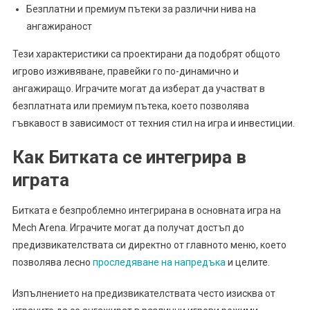
Безплатни и премиум пътеки за различни нива на
ангажираност
Тези характеристики са проектирани да подобрят общото
игрово изживяване, правейки го по-динамично и
ангажиращо. Играчите могат да изберат да участват в
безплатната или премиум пътека, което позволява
гъвкавост в зависимост от техния стил на игра и инвестиции.
Как Битката се интегрира в
играта
Битката е безпроблемно интегрирана в основната игра на
Mech Arena. Играчите могат да получат достъп до
предизвикателствата си директно от главното меню, което
позволява лесно
проследяване на напредъка
и целите.
Изпълнението на предизвикателствата често изисква от