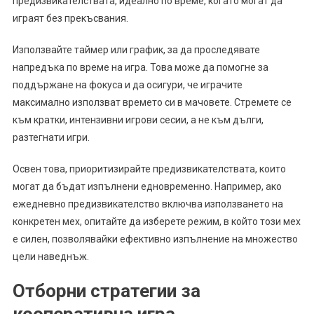
предизвикателствата, идеално по време, когато могат да
играят без прекъсвания.
Използвайте таймер или график, за да проследявате
напредъка по време на игра. Това може да помогне за
поддържане на фокуса и да осигури, че играчите
максимално използват времето си в мачовете. Стремете се
към кратки, интензивни игрови сесии, а не към дълги,
разтегнати игри.
Освен това, приоритизирайте предизвикателствата, които
могат да бъдат изпълнени едновременно. Например, ако
ежедневно предизвикателство включва използването на
конкретен мех, опитайте да изберете режим, в който този мех
е силен, позволявайки ефективно изпълнение на множество
цели наведнъж.
Отборни стратегии за