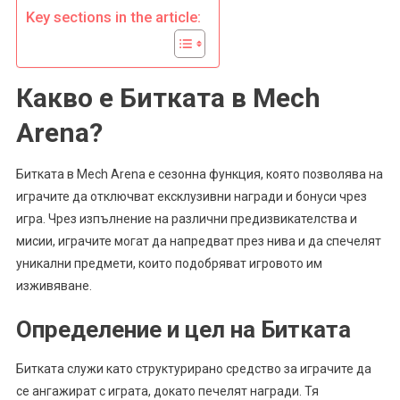
Key sections in the article:
Какво е Битката в Mech
Arena?
Битката в Mech Arena е сезонна функция, която позволява на
играчите да отключват ексклузивни награди и бонуси чрез
игра. Чрез изпълнение на различни предизвикателства и
мисии, играчите могат да напредват през нива и да спечелят
уникални предмети, които подобряват игровото им
изживяване.
Определение и цел на Битката
Битката служи като структурирано средство за играчите да
се ангажират с играта, докато печелят награди. Тя