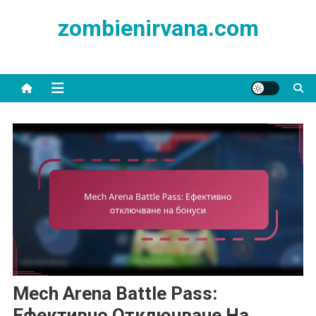
Skip
zombienirvana.com
to
content
Mech Arena Battle Pass:
Ефективно Отключване На