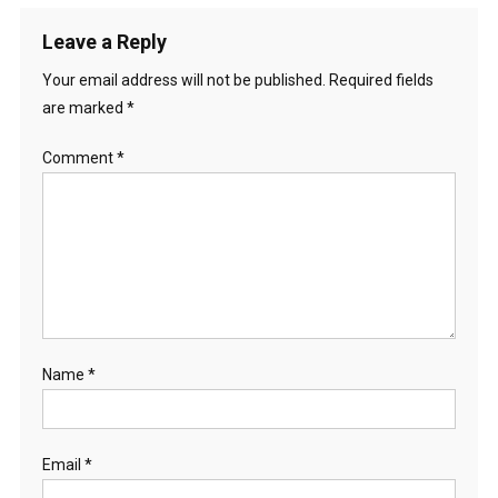
Leave a Reply
Your email address will not be published.
Required fields
are marked
*
Comment
*
Name
*
Email
*