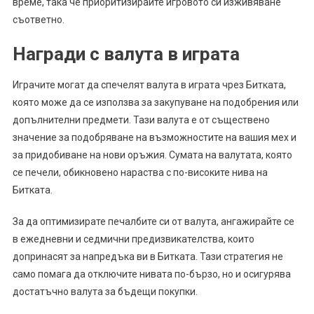
време, така че приоритизирайте игровото си изживяване
съответно.
Награди с валута в играта
Играчите могат да спечелят валута в играта чрез Битката,
която може да се използва за закупуване на подобрения или
допълнителни предмети. Тази валута е от съществено
значение за подобряване на възможностите на вашия мех и
за придобиване на нови оръжия. Сумата на валутата, която
се печели, обикновено нараства с по-високите нива на
Битката.
За да оптимизирате печалбите си от валута, ангажирайте се
в ежедневни и седмични предизвикателства, които
допринасят за напредъка ви в Битката. Тази стратегия не
само помага да отключите нивата по-бързо, но и осигурява
достатъчно валута за бъдещи покупки.