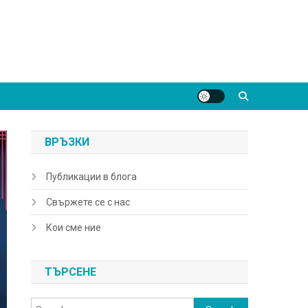
ВРЪЗКИ
Публикации в блога
Свържете се с нас
Кои сме ние
ТЪРСЕНЕ
Search