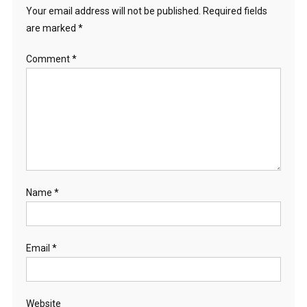
Your email address will not be published.
Required fields
are marked
*
Comment
*
Name
*
Email
*
Website