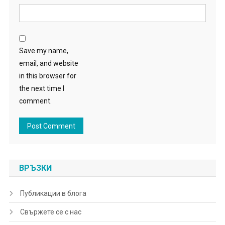
Save my name,
email, and website
in this browser for
the next time I
comment.
ВРЪЗКИ
Публикации в блога
Свържете се с нас